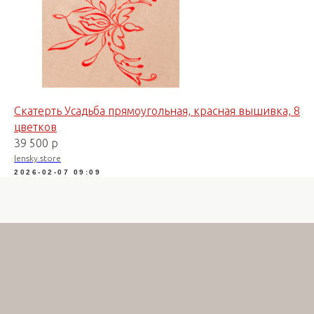
Скатерть Усадьба прямоугольная, красная вышивка, 8
цветков
39 500 р
lensky.store
2026-02-07 09:09