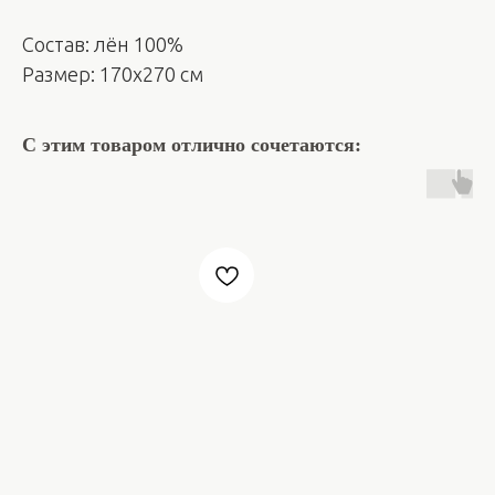
Состав: лён 100%
Размер: 170х270 см
С этим товаром отлично сочетаются: