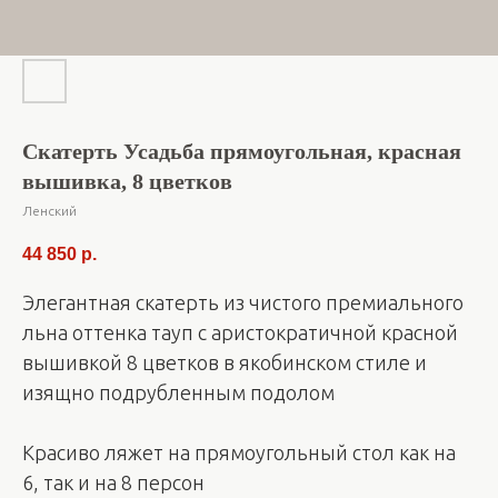
Скатерть Усадьба прямоугольная, красная
вышивка, 8 цветков
Ленский
44 850
р.
Элегантная скатерть из чистого премиального
льна оттенка тауп с аристократичной красной
вышивкой 8 цветков в якобинском стиле и
изящно подрубленным подолом
Красиво ляжет на прямоугольный стол как на
6, так и на 8 персон