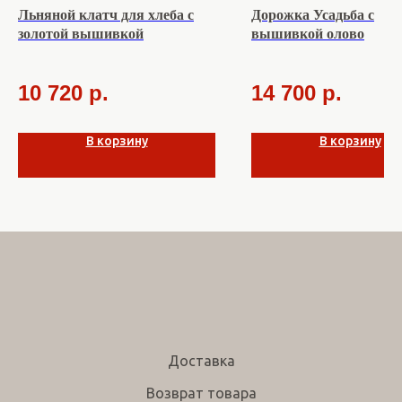
Льняной клатч для хлеба с
Дорожка Усадьба с
золотой вышивкой
вышивкой олово
10 720
р.
14 700
р.
В корзину
В корзину
Доставка
Возврат товара