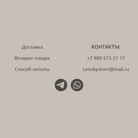
Доставка
КОНТАКТЫ:
Возврат товара
+7 989 573 21 17
Способ оплаты
Lenskystore@mail.ru
wa
tg