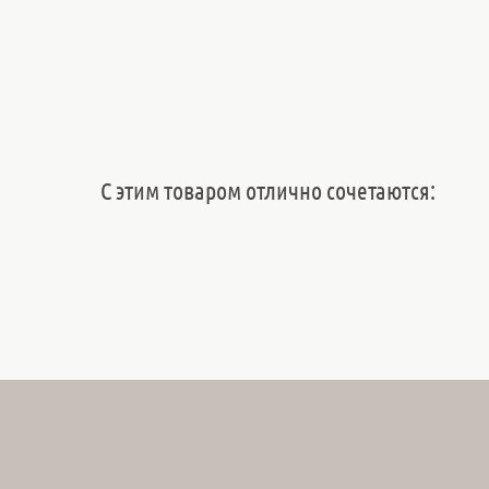
С этим товаром отлично сочетаются: