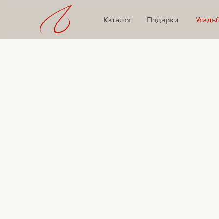
Каталог
Подарки
Усадь