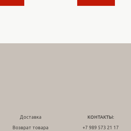
Доставка
КОНТАКТЫ:
Возврат товара
+7 989 573 21 17