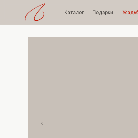
Каталог
Подарки
Усадь