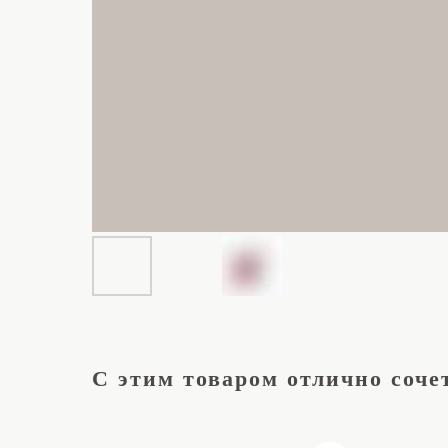
С этим товаром отлично соче