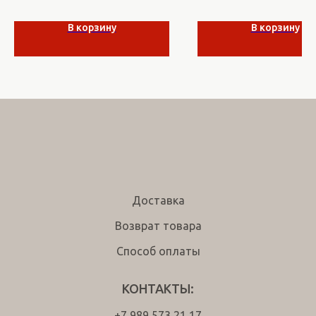
В корзину
В корзину
Доставка
Возврат товара
Способ оплаты
КОНТАКТЫ:
+7 989 573 21 17