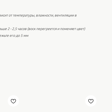
висит от температуры, влажности, вентиляции в
ьше 2 - 2,5 часов (воск перегреется и поменяет цвет)
ежьте его до 5 мм