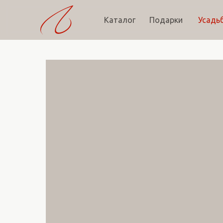
Каталог
Подарки
Усадь