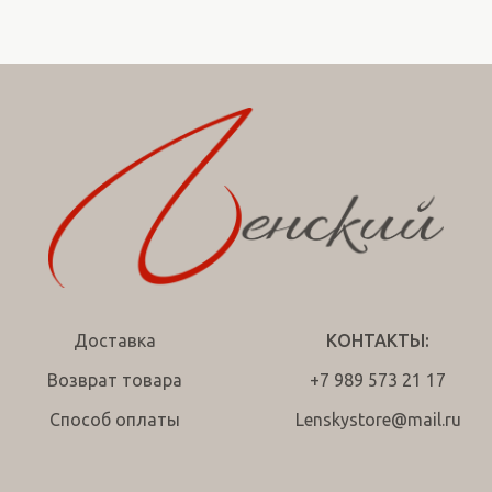
Доставка
КОНТАКТЫ:
Возврат товара
+7 989 573 21 17
Способ оплаты
Lenskystore@mail.ru
wa
tg