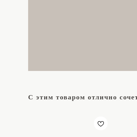
С этим товаром отлично соче